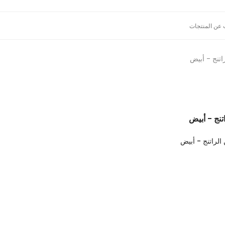
تنج - أبيض
نج - أبيض
لراتنج - أبيض