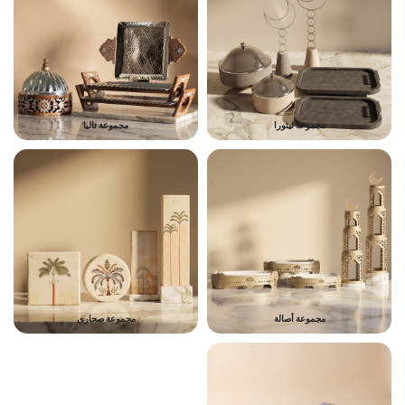
مجموعة ليثورا
مجموعة تاليا
مجموعة أصالة
مجموعة صحارى