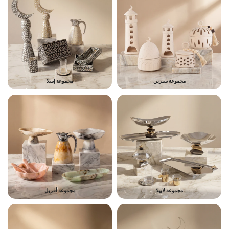
مجموعة سيرين
مجموعة إسلا
مجموعة لابيلا
مجموعة أفريل