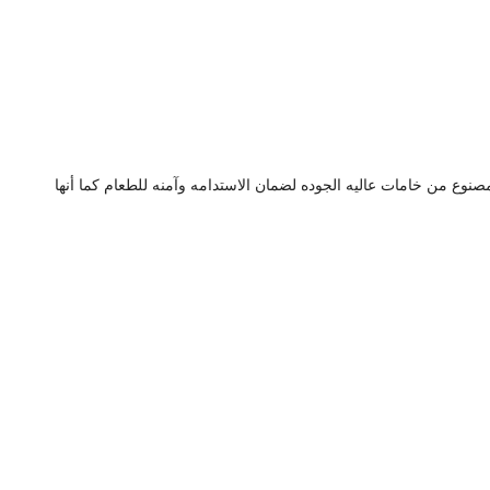
 مصنوع من خامات عاليه الجوده لضمان الاستدامه وآمنه للطعام كما أنها