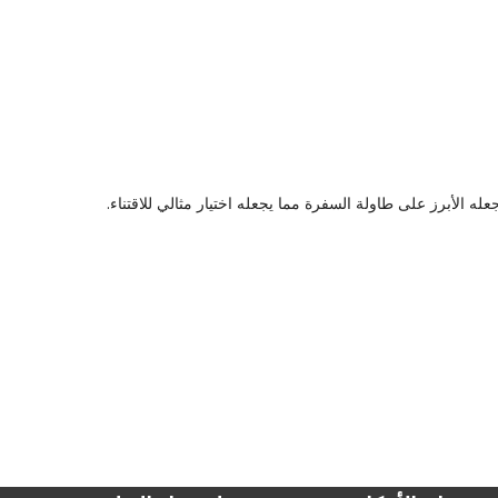
الأبرز على طاولة السفرة مما يجعله اختيار مثالي للاقتناء.