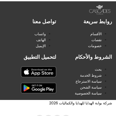
روابط سريعة
تواصل معنا
الأقسام
واتساب
نقصات
الهاتف
خصومات
الإيميل
الشروط والأحكام
لتحميل التطبيق
بحث
شروط الخدمة
سياسة الاسترجاع
سياسة الشحن
سياسة الخصوصية
شركة بوابة الهدايا للهدايا والكماليات 2026